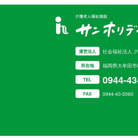
社会福祉法人 
運営法人
福岡県大牟田市岬2
所在地
0944-43
TEL
0944-43-5060
FAX