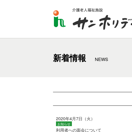
新着情報
NEWS
2020年4月7日（火）
お知らせ
利用者への面会について